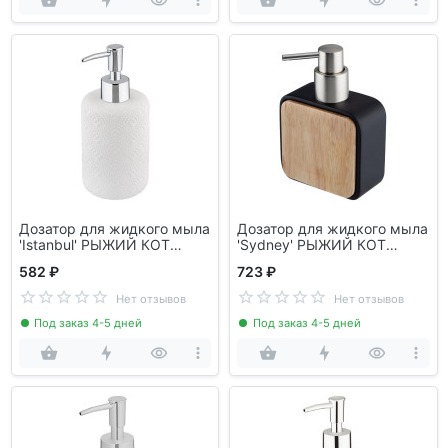
Дозатор для жидкого мыла
Дозатор для жидкого мыла
'Istanbul' РЫЖИЙ КОТ
'Sydney' РЫЖИЙ КОТ
106613
106584
582 ₽
723 ₽
Нет отзывов
Нет отзывов
Под заказ 4-5 дней
Под заказ 4-5 дней