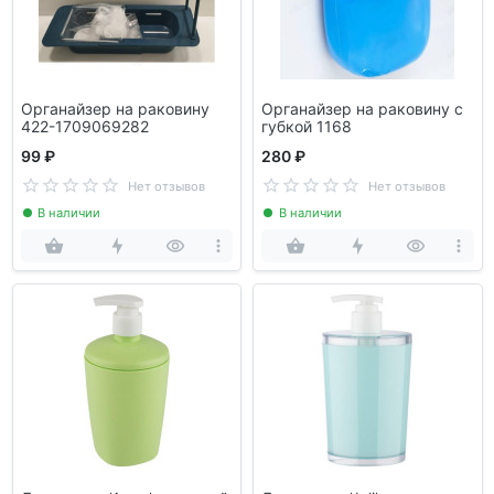
Органайзер на раковину
Органайзер на раковину с
422-1709069282
губкой 1168
99 ₽
280 ₽
Нет отзывов
Нет отзывов
В наличии
В наличии