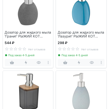
Дозатор для жидкого мыла
Дозатор для жидкого мыла
'Гранит' РЫЖИЙ КОТ
'Лазурит' РЫЖИЙ КОТ
106579
106631
544 ₽
298 ₽
Нет отзывов
Нет отзывов
Под заказ 4-5 дней
Под заказ 4-5 дней