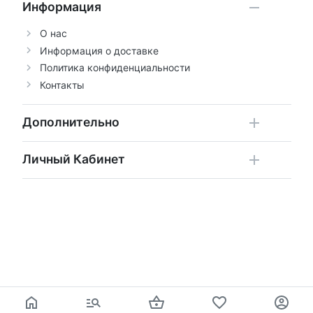
Информация
О нас
Информация о доставке
Политика конфиденциальности
Контакты
Дополнительно
Личный Кабинет