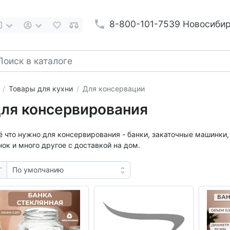
8-800-101-7539 Новосиби
Товары для кухни
Для консервации
ля консервирования
ё что нужно для консервирования - банки, закаточные машинки
нок и много другое с доставкой на дом.