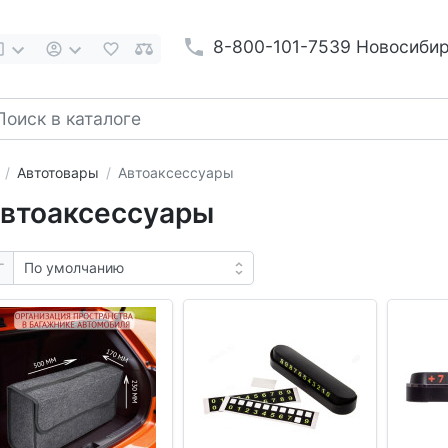
8-800-101-7539 Новосиби
Автотовары
Автоаксессуары
втоаксессуары