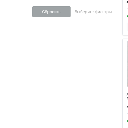
Сбросить
Выберите фильтры