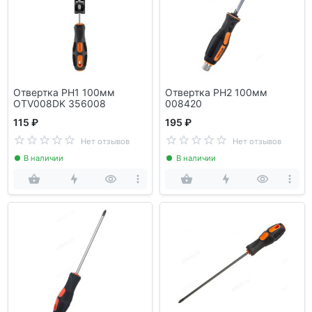
Отвертка PH1 100мм
Отвертка PH2 100мм
OTV008DK 356008
008420
115 ₽
195 ₽
Нет отзывов
Нет отзывов
В наличии
В наличии