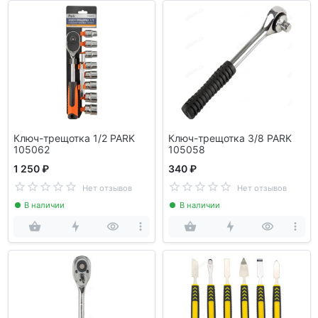
Ключ-трещотка 1/2 PARK
Ключ-трещотка 3/8 PARK
105062
105058
1 250 ₽
340 ₽
Нет отзывов
Нет отзывов
В наличии
В наличии