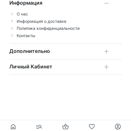
Информация
О нас
Информация о доставке
Политика конфиденциальности
Контакты
Дополнительно
Личный Кабинет