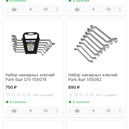
В наличии
В наличии
Набор накидных ключей
Набор накидных ключей
Park 6шт CrV 105074
Park 8шт 105082
750 ₽
890 ₽
Нет отзывов
Нет отзывов
В наличии
В наличии