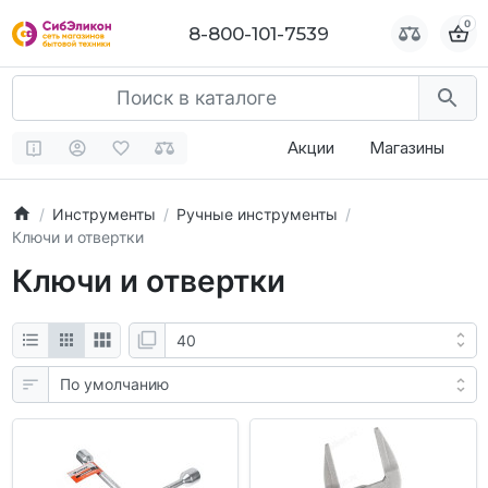
0
0
8-800-101-7539
8-800-101-7539
Акции
Магазины
Инструменты
Ручные инструменты
Ключи и отвертки
Ключи и отвертки