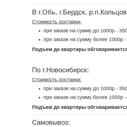
В г.Обь, г.Бердск, р.п.Кольцов
Стоимость доставки:
при заказе на сумму до 1000р - 35
при заказе на сумму более 1000р -
Подъем до квартиры обговариваетс
По г.Новосибирск:
Стоимость доставки:
при заказе на сумму до 1000р - 35
при заказе на сумму более 1000р
Подъем до квартиры обговариваетс
Самовывоз: