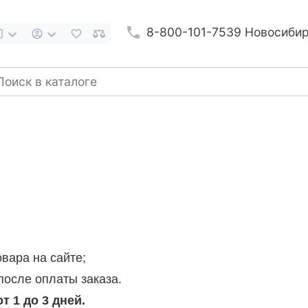
8-800-101-7539 Новосиби
вара на сайте;
осле оплаты заказа.
т 1 до 3 дней.