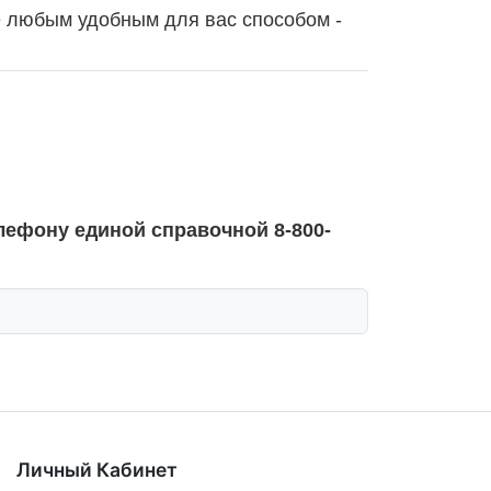
е любым удобным для вас способом -
лефону единой справочной 8-800-
Личный Кабинет