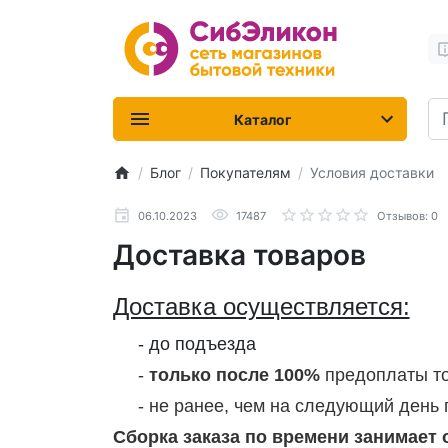
Каталог
Блог
Покупателям
Условия доставки
06.10.2023
17487
Отзывов: 0
Доставка товаров
Доставка осуществляется:
- до подъезда
-
только после 100%
предоплаты то
- не ранее, чем на следующий день п
Сборка заказа по времени занимает о