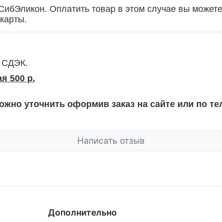
СибЭликон. Оплатить товар в этом случае вы может
карты.
 СДЭК.
я 500 р.
ожно уточнить оформив заказ на сайте или по те
Написать отзыв
Дополнительно