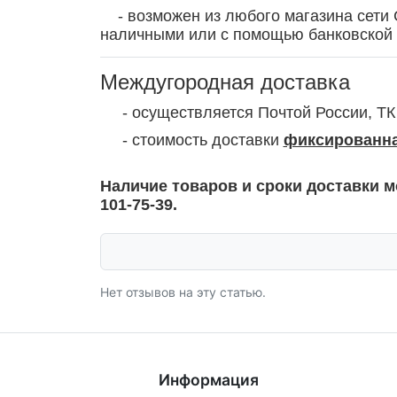
- возможен из любого магазина сети 
наличными или с помощью банковской 
Междугородная доставка
- осуществляется Почтой России, ТК
- стоимость доставки
фиксированна
Наличие товаров и сроки доставки м
101-75-39.
Нет отзывов на эту статью.
Информация