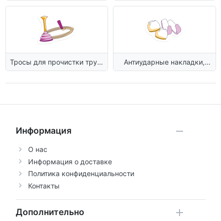
зубных щеток
Тросы для прочистки труб,
Антиударные накладки,
вантуз
крючки
Информация
О нас
Информация о доставке
Политика конфиденциальности
Контакты
Дополнительно