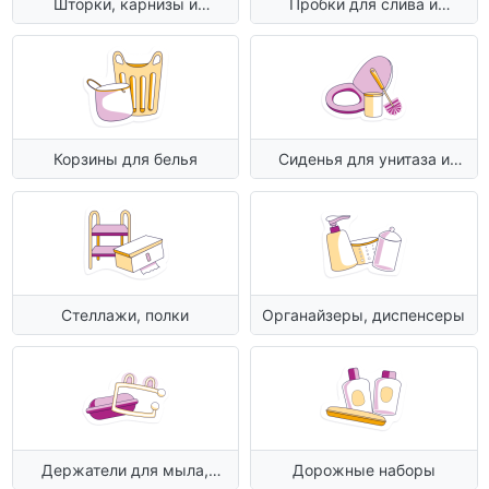
Шторки, карнизы и
Пробки для слива и
коврики
сиденья
Корзины для белья
Сиденья для унитаза и
ершики
Стеллажи, полки
Органайзеры, диспенсеры
Держатели для мыла,
Дорожные наборы