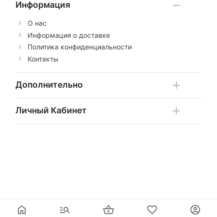
Информация
О нас
Информация о доставке
Политика конфиденциальности
Контакты
Дополнительно
Личный Кабинет