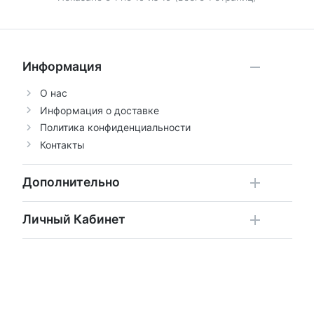
Информация
О нас
Информация о доставке
Политика конфиденциальности
Контакты
Дополнительно
Личный Кабинет