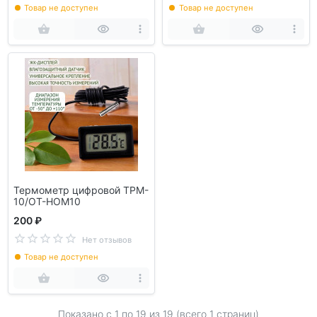
Товар не доступен
Товар не доступен
Термометр цифровой TPM-
10/OT-HOM10
200 ₽
Нет отзывов
Товар не доступен
Показано с 1 по
19
из 19 (всего 1 страниц)