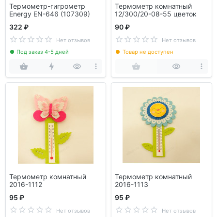
Термометр-гигрометр
Термометр комнатный
Energy EN-646 (107309)
12/300/20-08-55 цветок
322 ₽
90 ₽
Нет отзывов
Нет отзывов
Под заказ 4-5 дней
Товар не доступен
Термометр комнатный
Термометр комнатный
2016-1112
2016-1113
95 ₽
95 ₽
Нет отзывов
Нет отзывов