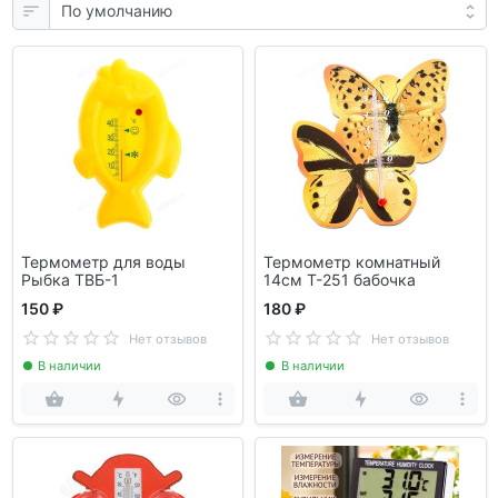
Термометр для воды
Термометр комнатный
Рыбка ТВБ-1
14см Т-251 бабочка
150 ₽
180 ₽
Нет отзывов
Нет отзывов
В наличии
В наличии