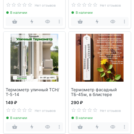
Нет отзывов
Нет отзывов
В наличии
В наличии
Термометр уличный ТСН/
Термометр фасадный
Т-5-14
ТБ-45м, в блистере
149 ₽
290 ₽
Нет отзывов
Нет отзывов
В наличии
В наличии