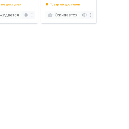
 не доступен
Товар не доступен
жидается
Ожидается