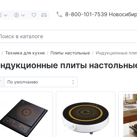
8-800-101-7539 Новосиби
Техника для кухни
Плиты настольные
Индукционные пли
ндукционные плиты настольны