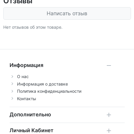
Отзывы
Написать отзыв
Нет отзывов об этом товаре.
Информация
О нас
Информация о доставке
Политика конфиденциальности
Контакты
Дополнительно
Личный Кабинет