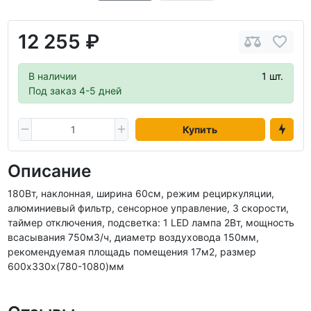
12 255 ₽
В наличии
1 шт.
Под заказ 4-5 дней
Купить
Описание
180Вт, наклонная, ширина 60см, режим рециркуляции,
алюминиевый фильтр, сенсорное управление, 3 скорости,
таймер отключения, подсветка: 1 LED лампа 2Вт, мощность
всасывания 750м3/ч, диаметр воздуховода 150мм,
рекомендуемая площадь помещения 17м2, размер
600х330х(780-1080)мм