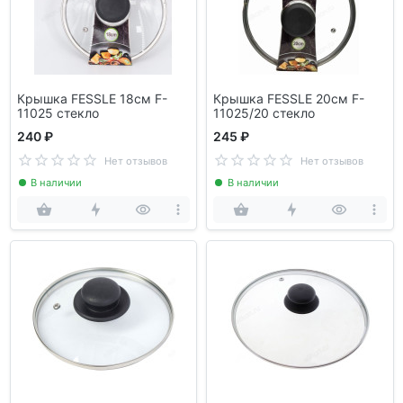
Крышка FESSLE 18см F-
Крышка FESSLE 20см F-
11025 стекло
11025/20 стекло
240 ₽
245 ₽
Нет отзывов
Нет отзывов
В наличии
В наличии