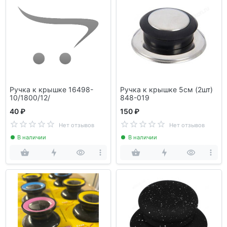
Ручка к крышке 16498-
Ручка к крышке 5см (2шт)
10/1800/12/
848-019
40 ₽
150 ₽
Нет отзывов
Нет отзывов
В наличии
В наличии