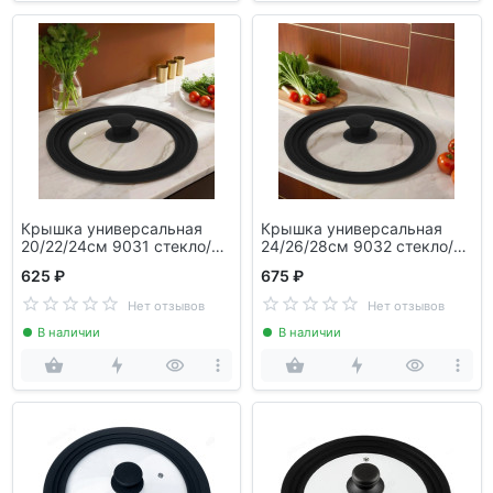
Крышка универсальная
Крышка универсальная
20/22/24см 9031 стекло/
24/26/28см 9032 стекло/
силикон
силикон
625 ₽
675 ₽
Нет отзывов
Нет отзывов
В наличии
В наличии