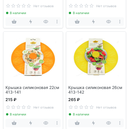
Нет отзывов
Нет отзывов
В наличии
В наличии
Крышка силиконовая 22см
Крышка силиконовая 26см
413-141
413-142
215 ₽
265 ₽
Нет отзывов
Нет отзывов
В наличии
В наличии