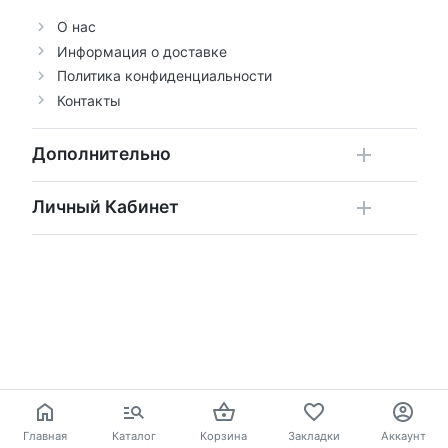
О нас
Информация о доставке
Политика конфиденциальности
Контакты
Дополнительно
Личный Кабинет
Главная
Каталог
Корзина
Закладки
Аккаунт