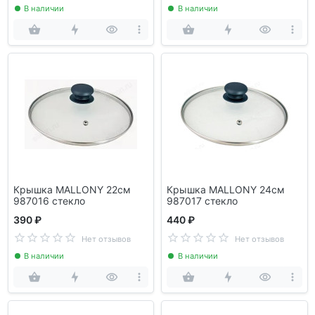
В наличии
В наличии
Крышка MALLONY 22см
Крышка MALLONY 24см
987016 стекло
987017 стекло
390 ₽
440 ₽
Нет отзывов
Нет отзывов
В наличии
В наличии