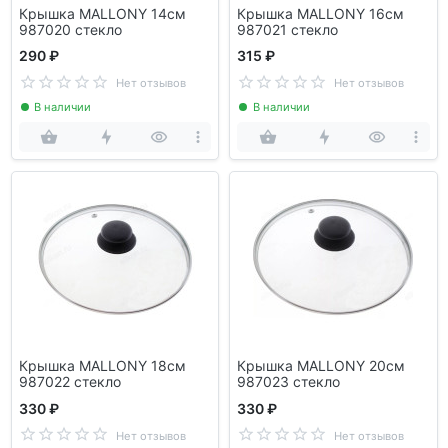
Крышка MALLONY 14см
Крышка MALLONY 16см
987020 стекло
987021 стекло
290 ₽
315 ₽
Нет отзывов
Нет отзывов
В наличии
В наличии
Крышка MALLONY 18см
Крышка MALLONY 20см
987022 стекло
987023 стекло
330 ₽
330 ₽
Нет отзывов
Нет отзывов