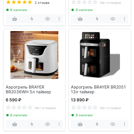
2 отзыва
Нет отзывов
В наличии
В наличии
Аэрогриль BRAYER
Аэрогриль BRAYER BR2051
BR2036WH 5л таймер
13л таймер
6 590 ₽
13 890 ₽
Нет отзывов
Нет отзывов
В наличии
В наличии