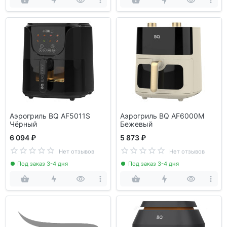
Аэрогриль BQ AF5011S
Аэрогриль BQ AF6000M
Чёрный
Бежевый
6 094 ₽
5 873 ₽
Нет отзывов
Нет отзывов
Под заказ 3-4 дня
Под заказ 3-4 дня