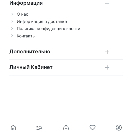
Информация
О нас
Информация о доставке
Политика конфиденциальности
Контакты
Дополнительно
Личный Кабинет