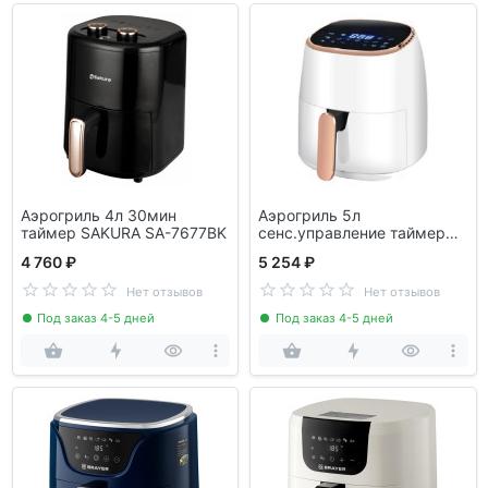
Аэрогриль 4л 30мин
Аэрогриль 5л
таймер SAKURA SA-7677BK
сенс.управление таймер
SAKURA SA-7684W
4 760 ₽
5 254 ₽
Нет отзывов
Нет отзывов
Под заказ 4-5 дней
Под заказ 4-5 дней