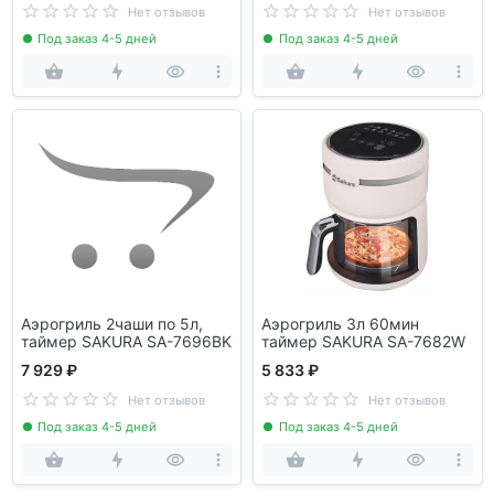
Нет отзывов
Нет отзывов
Под заказ 4-5 дней
Под заказ 4-5 дней
Аэрогриль 2чаши по 5л,
Аэрогриль 3л 60мин
таймер SAKURA SA-7696BK
таймер SAKURA SA-7682W
7 929 ₽
5 833 ₽
Нет отзывов
Нет отзывов
Под заказ 4-5 дней
Под заказ 4-5 дней