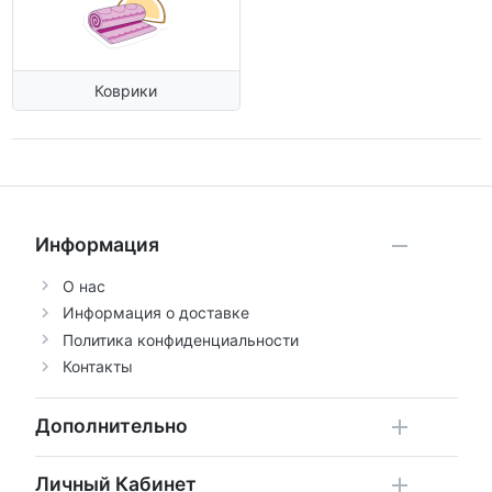
Коврики
Информация
О нас
Информация о доставке
Политика конфиденциальности
Контакты
Дополнительно
Личный Кабинет