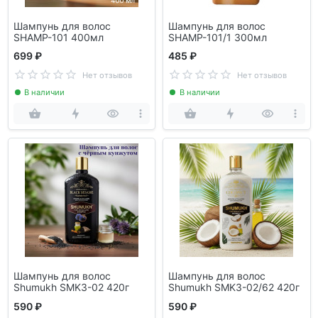
Шампунь для волос
Шампунь для волос
SHAMP-101 400мл
SHAMP-101/1 300мл
699 ₽
485 ₽
Нет отзывов
Нет отзывов
В наличии
В наличии
Шампунь для волос
Шампунь для волос
Shumukh SMK3-02 420г
Shumukh SMK3-02/62 420г
590 ₽
590 ₽