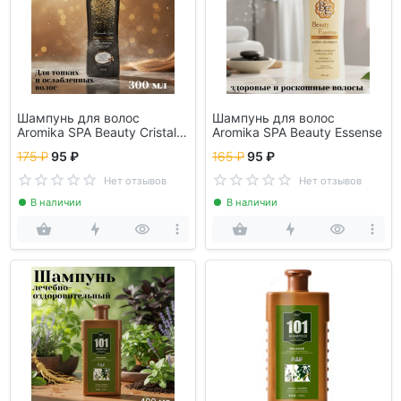
Шампунь для волос
Шампунь для волос
Aromika SPA Beauty Cristal
Aromika SPA Beauty Essense
черн.
175 ₽
95 ₽
165 ₽
95 ₽
Нет отзывов
Нет отзывов
В наличии
В наличии