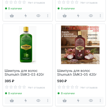
Нет отзывов
Нет отзывов
В наличии
В наличии
Шампунь для волос
Шампунь для волос
Shumukh SMK3-03 420г
Shumukh SMK3-05 420г
395 ₽
590 ₽
Нет отзывов
Нет отзывов
В наличии
В наличии