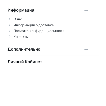
Информация
О нас
Информация о доставке
Политика конфиденциальности
Контакты
Дополнительно
Личный Кабинет