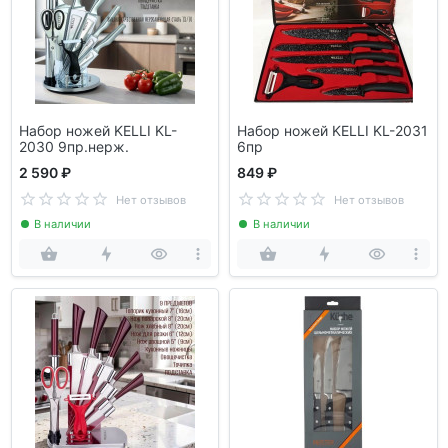
Набор ножей KELLI KL-
Набор ножей KELLI KL-2031
2030 9пр.нерж.
6пр
2 590 ₽
849 ₽
Нет отзывов
Нет отзывов
В наличии
В наличии