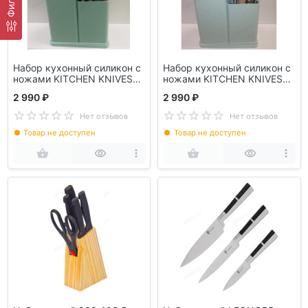
Набор кухонный силикон с
Набор кухонный силикон с
ножами KITCHEN KNIVES
ножами KITCHEN KNIVES
DF-W020C
DF-W020D
2 990 ₽
2 990 ₽
Нет отзывов
Нет отзывов
Товар не доступен
Товар не доступен