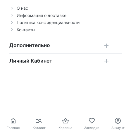
О нас
Информация о доставке
Политика конфиденциальности
Контакты
Дополнительно
Личный Кабинет
Главная
Каталог
Корзина
Закладки
Аккаунт