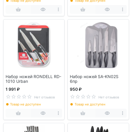
Товар не доступен
Товар не доступен
Набор ножей RONDELL RD-
Набор ножей SA-KN02S
1010 Urban
6пр
1 991 ₽
950 ₽
Нет отзывов
Нет отзывов
Товар не доступен
Товар не доступен