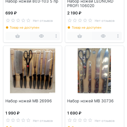
Набор ножей 803-103 5 пр
Набор ножей LEONORD
PROFI 106020
699 ₽
2 190 ₽
Нет отзывов
Нет отзывов
Товар не доступен
Товар не доступен
Набор ножей MB 26996
Набор ножей MB 30736
1 990 ₽
1 690 ₽
Нет отзывов
Нет отзывов