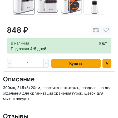
848 ₽
В наличии
6 шт.
Под заказ 4-5 дней
Купить
Описание
300мл, 21.5х8х20см, пластик/нерж.сталь, разделен на два
отделения для организации хранения губок, щеток для
мытья посуды.
Отзывы