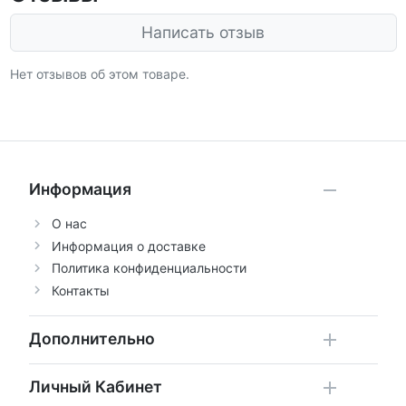
Написать отзыв
Нет отзывов об этом товаре.
Информация
О нас
Информация о доставке
Политика конфиденциальности
Контакты
Дополнительно
Личный Кабинет