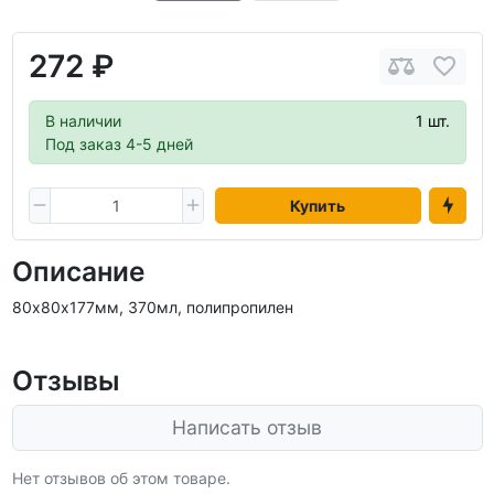
272 ₽
В наличии
1 шт.
Под заказ 4-5 дней
Купить
Описание
80х80х177мм, 370мл, полипропилен
Отзывы
Написать отзыв
Нет отзывов об этом товаре.