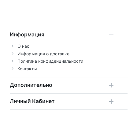
Информация
О нас
Информация о доставке
Политика конфиденциальности
Контакты
Дополнительно
Личный Кабинет