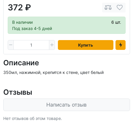
372 ₽
В наличии
6 шт.
Под заказ 4-5 дней
Купить
Описание
350мл, нажимной, крепится к стене, цвет белый
Отзывы
Написать отзыв
Нет отзывов об этом товаре.