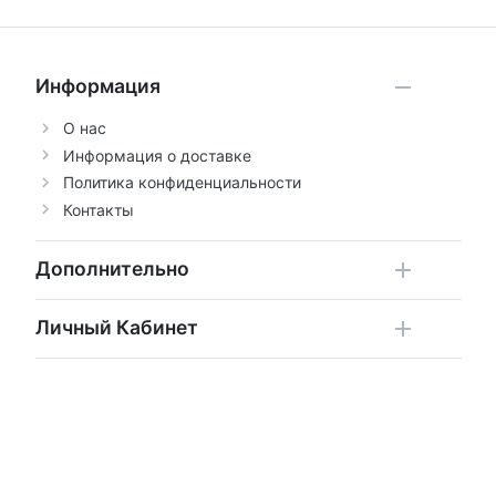
Информация
О нас
Информация о доставке
Политика конфиденциальности
Контакты
Дополнительно
Личный Кабинет