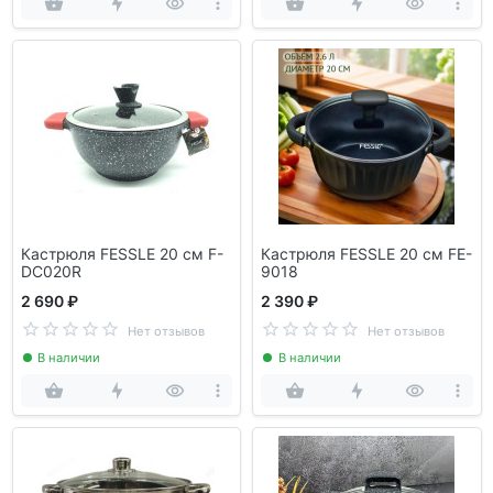
Кастрюля FESSLE 20 см F-
Кастрюля FESSLE 20 см FE-
DC020R
9018
2 690 ₽
2 390 ₽
Нет отзывов
Нет отзывов
В наличии
В наличии