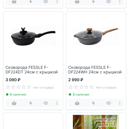
Сковорода FESSLE F-
Сковорода FESSLE F-
DF224DT 24см с крышкой
DF224WH 24см с крышкой
3 090 ₽
2 990 ₽
Нет отзывов
Нет отзывов
В наличии
В наличии