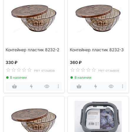
Контейнер пластик 8232-2
Контейнер пластик 8232-3
330 ₽
360 ₽
Нет отзывов
Нет отзывов
В наличии
В наличии