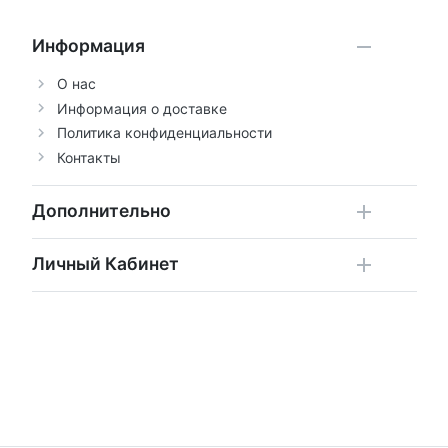
Информация
О нас
Информация о доставке
Политика конфиденциальности
Контакты
Дополнительно
Личный Кабинет