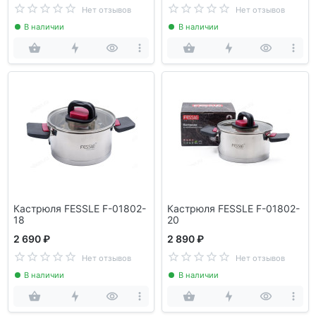
Нет отзывов
Нет отзывов
В наличии
В наличии
Кастрюля FESSLE F-01802-
Кастрюля FESSLE F-01802-
18
20
2 690 ₽
2 890 ₽
Нет отзывов
Нет отзывов
В наличии
В наличии