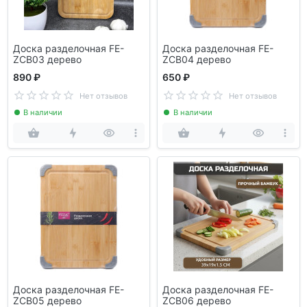
Доска разделочная FE-
Доска разделочная FE-
ZCB03 дерево
ZCB04 дерево
890 ₽
650 ₽
Нет отзывов
Нет отзывов
В наличии
В наличии
Доска разделочная FE-
Доска разделочная FE-
ZCB05 дерево
ZCB06 дерево