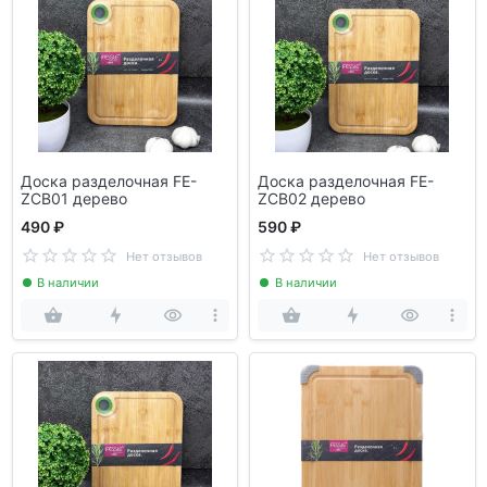
Доска разделочная FE-
Доска разделочная FE-
ZCB01 дерево
ZCB02 дерево
490 ₽
590 ₽
Нет отзывов
Нет отзывов
В наличии
В наличии