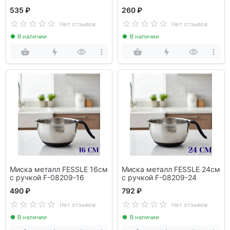
535 ₽
260 ₽
Нет отзывов
Нет отзывов
В наличии
В наличии
Миска металл FESSLE 16см
Миска металл FESSLE 24см
с ручкой F-08209-16
с ручкой F-08209-24
490 ₽
792 ₽
Нет отзывов
Нет отзывов
В наличии
В наличии