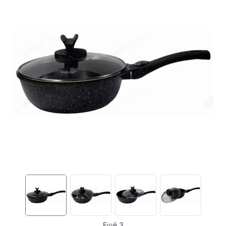
Ещё 3