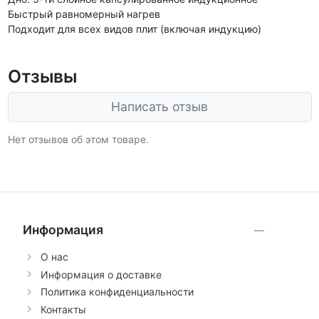
Быстрый равномерный нагрев
Подходит для всех видов плит (включая индукцию)
Отзывы
Написать отзыв
Нет отзывов об этом товаре.
Информация
О нас
Информация о доставке
Политика конфиденциальности
Контакты