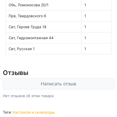
Обь, Ломоносова 20/1
1
Прв, Твардовского 6
1
Свт, Героев Труда 18
1
Свт, Гидромонтажная 44
1
Свт, Русская 1
1
Отзывы
Написать отзыв
Нет отзывов об этом товаре.
Теги:
Кастрюли и сковороды