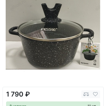
1 790 ₽
В наличии
11 шт.