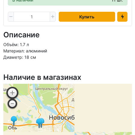
Купить
Описание
Объём: 1.7 л
Материал: алюминий
Диаметр: 18 см
Наличие в магазинах