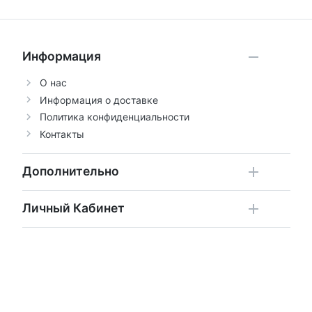
Информация
О нас
Информация о доставке
Политика конфиденциальности
Контакты
Дополнительно
Личный Кабинет