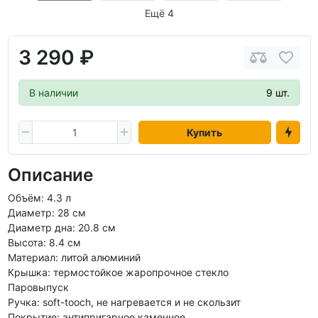
Ещё 4
3 290 ₽
В наличии
9 шт.
Купить
Описание
Объём: 4.3 л
Диаметр: 28 см
Диаметр дна: 20.8 см
Высота: 8.4 см
Материал: литой алюминий
Крышка: термостойкое жаропрочное стекло
Паровыпуск
Ручка: soft-tooch, не нагревается и не скользит
Покрытие: антипригарное каменное