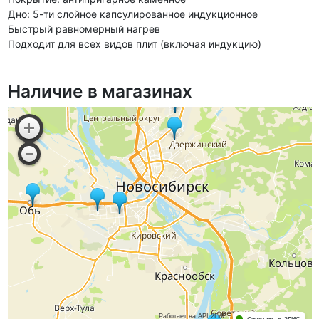
Дно: 5-ти слойное капсулированное индукционное
Быстрый равномерный нагрев
Подходит для всех видов плит (включая индукцию)
Наличие в магазинах