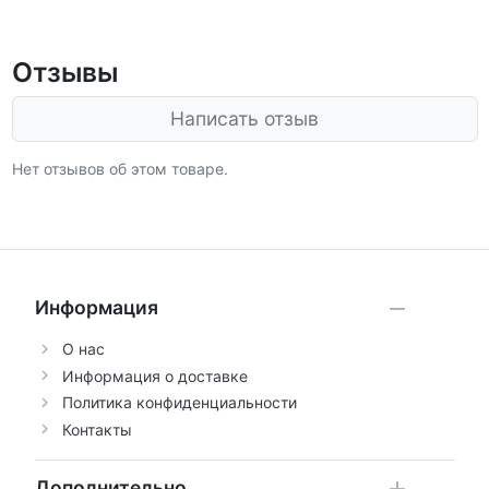
Отзывы
Написать отзыв
Нет отзывов об этом товаре.
Информация
О нас
Информация о доставке
Политика конфиденциальности
Контакты
Дополнительно