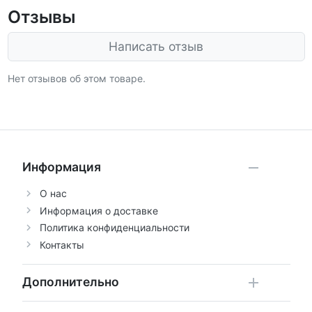
Отзывы
Написать отзыв
Нет отзывов об этом товаре.
Информация
О нас
Информация о доставке
Политика конфиденциальности
Контакты
Дополнительно