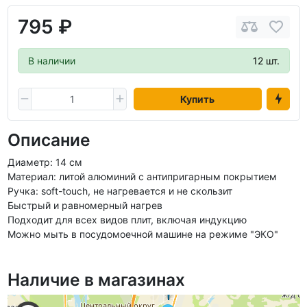
795 ₽
В наличии
12 шт.
Купить
Описание
Диаметр: 14 см
Материал: литой алюминий с антипригарным покрытием
Ручка: soft-touch, не нагревается и не скользит
Быстрый и равномерный нагрев
Подходит для всех видов плит, включая индукцию
Можно мыть в посудомоечной машине на режиме "ЭКО"
Наличие в магазинах