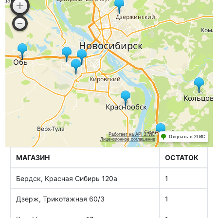
МАГАЗИН
ОСТАТОК
Бердск, Красная Сибирь 120а
1
Дзерж, Трикотажная 60/3
1