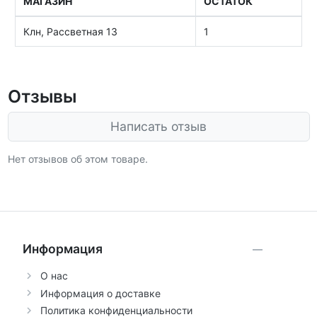
МАГАЗИН
ОСТАТОК
Клн, Рассветная 13
1
Отзывы
Написать отзыв
Нет отзывов об этом товаре.
Информация
О нас
Информация о доставке
Политика конфиденциальности