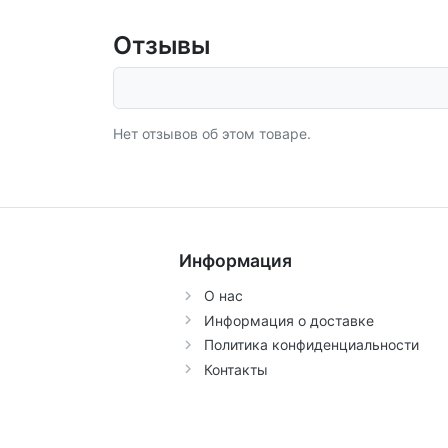
Отзывы
Нет отзывов об этом товаре.
Информация
О нас
Информация о доставке
Политика конфиденциальности
Контакты