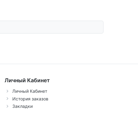
Личный Кабинет
Личный Кабинет
История заказов
Закладки