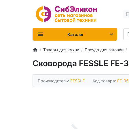
Каталог
Товары для кухни
Посуда для готовки
Сковорода FESSLE FE-3
Производитель:
FESSLE
Код товара:
FE-35