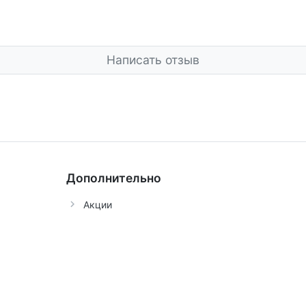
Написать отзыв
Дополнительно
Акции