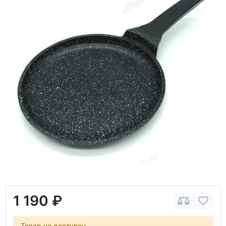
1 190 ₽
Товар не доступен