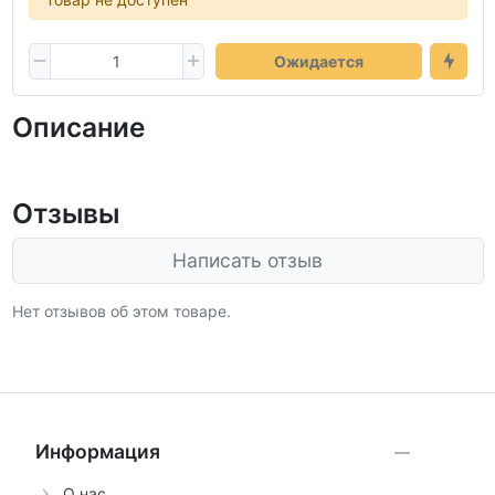
Ожидается
Описание
Отзывы
Написать отзыв
Нет отзывов об этом товаре.
Информация
О нас