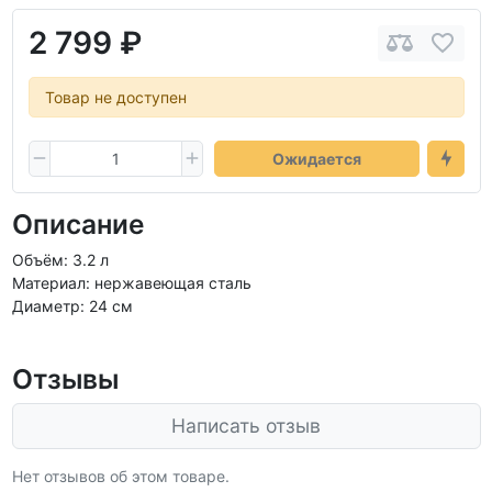
2 799 ₽
Товар не доступен
Ожидается
Описание
Объём: 3.2 л
Материал: нержавеющая сталь
Диаметр: 24 см
Отзывы
Написать отзыв
Нет отзывов об этом товаре.