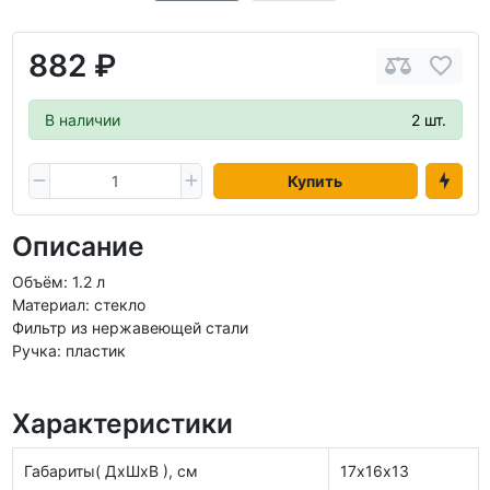
882 ₽
В наличии
2 шт.
Купить
Описание
Объём: 1.2 л
Материал: стекло
Фильтр из нержавеющей стали
Ручка: пластик
Характеристики
Габариты( ДхШхВ ), см
17х16х13