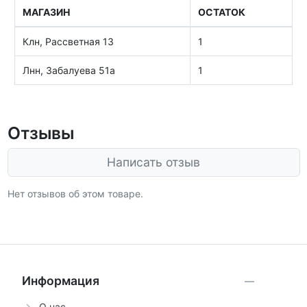
МАГАЗИН
ОСТАТОК
Клн, Рассветная 13
1
Лнн, Забалуева 51а
1
Отзывы
Написать отзыв
Нет отзывов об этом товаре.
Информация
О нас