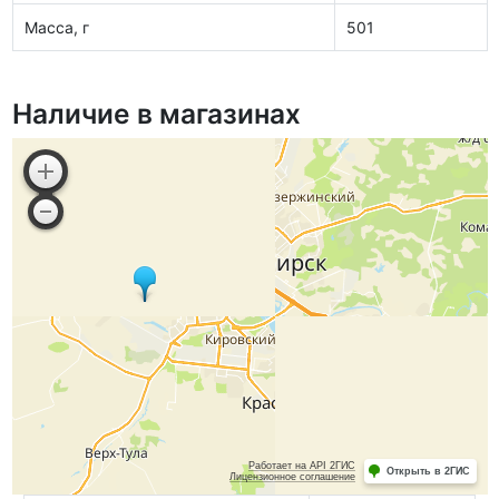
Масса, г
501
Наличие в магазинах