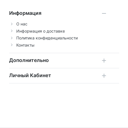
Информация
О нас
Информация о доставке
Политика конфиденциальности
Контакты
Дополнительно
Личный Кабинет