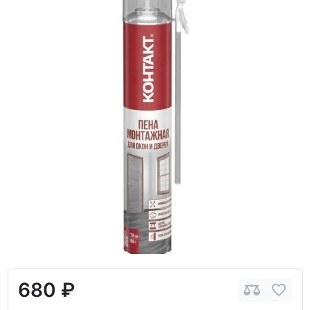
680 ₽