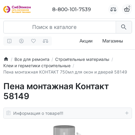
0
0
8-800-101-7539
8-800-101-7539
Акции
Магазины
Все для ремонта
Строительные материалы
Клеи и герметики строительные
Пена монтажная КОНТАКТ 750мл для окон и дверей 58149
Пена монтажная Контакт
58149
Информация о товаре!!!