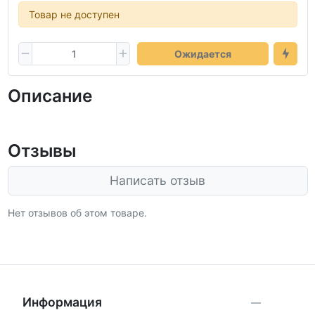
Товар не доступен
Ожидается
Описание
Отзывы
Написать отзыв
Нет отзывов об этом товаре.
Информация