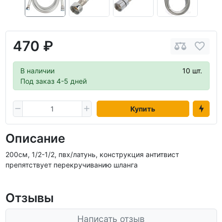
470 ₽
В наличии
10 шт.
Под заказ 4-5 дней
Купить
Описание
200см, 1/2-1/2, пвх/латунь, конструкция антитвист
препятствует перекручиванию шланга
Отзывы
Написать отзыв