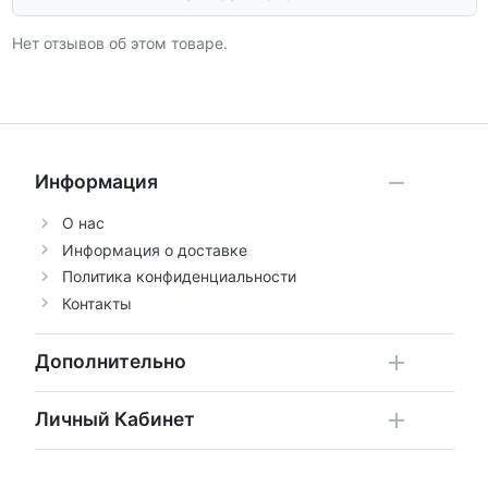
Нет отзывов об этом товаре.
Информация
О нас
Информация о доставке
Политика конфиденциальности
Контакты
Дополнительно
Личный Кабинет