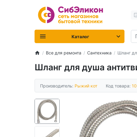
Каталог
Все для ремонта
Сантехника
Шланг дл
Шланг для душа антитв
Производитель:
Рыжий кот
Код товара:
10