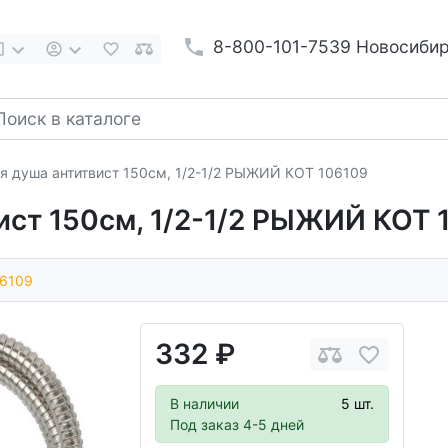
8-800-101-7539 Новосиби
я душа антитвист 150см, 1/2-1/2 РЫЖИЙ КОТ 106109
ист 150см, 1/2-1/2 РЫЖИЙ КОТ 
6109
332 ₽
В наличии
5 шт.
Под заказ 4-5 дней