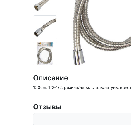
Описание
150см, 1/2-1/2, резина/нерж.сталь/латунь, кон
Отзывы