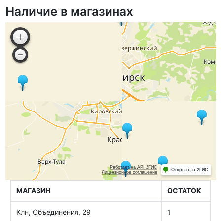
Наличие в магазинах
МАГАЗИН
ОСТАТОК
Клн, Объединения, 29
1