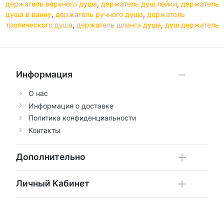
держатель верхнего душа
,
держатель душ лейки
,
держатель
душа в ванну
,
держатель ручного душа
,
держатель
тропического душа
,
держатель шланга душа
,
душ держатель
Информация
О нас
Информация о доставке
Политика конфиденциальности
Контакты
Дополнительно
Личный Кабинет