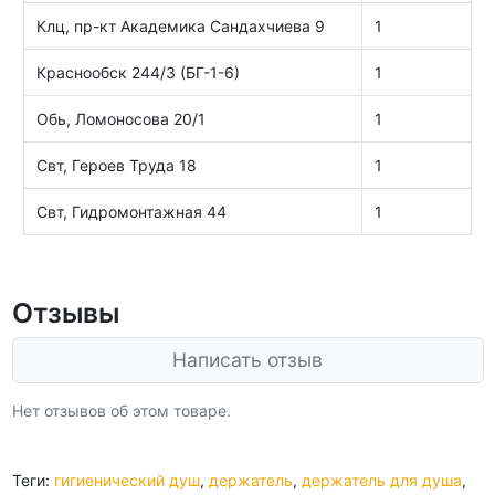
Клц, пр-кт Академика Сандахчиева 9
1
Краснообск 244/3 (БГ-1-6)
1
Обь, Ломоносова 20/1
1
Свт, Героев Труда 18
1
Свт, Гидромонтажная 44
1
Отзывы
Написать отзыв
Нет отзывов об этом товаре.
Теги:
гигиенический душ
,
держатель
,
держатель для душа
,