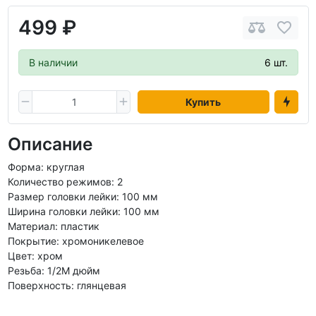
499 ₽
В наличии
6 шт.
Купить
Описание
Форма: круглая
Количество режимов: 2
Размер головки лейки: 100 мм
Ширина головки лейки: 100 мм
Материал: пластик
Покрытие: хромоникелевое
Цвет: хром
Резьба: 1/2M дюйм
Поверхность: глянцевая