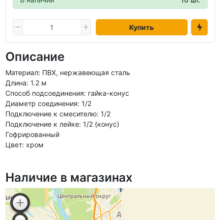
Купить
Описание
Материал: ПВХ, нержавеющая сталь
Длина: 1.2 м
Способ подсоединения: гайка-конус
Диаметр соединения: 1/2
Подключение к смесителю: 1/2
Подключение к лейке: 1/2 (конус)
Гофрированный
Цвет: хром
Наличие в магазинах