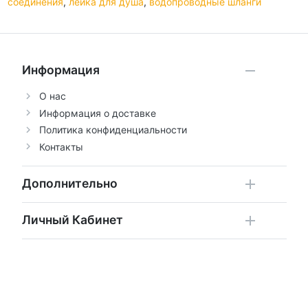
соединения
,
лейка для душа
,
водопроводные шланги
Информация
О нас
Информация о доставке
Политика конфиденциальности
Контакты
Дополнительно
Личный Кабинет