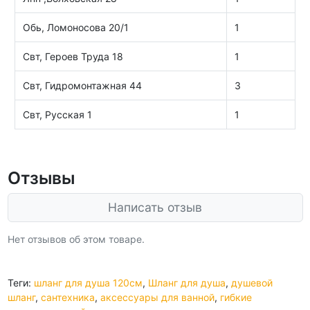
Обь, Ломоносова 20/1
1
Свт, Героев Труда 18
1
Свт, Гидромонтажная 44
3
Свт, Русская 1
1
Отзывы
Написать отзыв
Нет отзывов об этом товаре.
Теги:
шланг для душа 120см
,
Шланг для душа
,
душевой
шланг
,
сантехника
,
аксессуары для ванной
,
гибкие