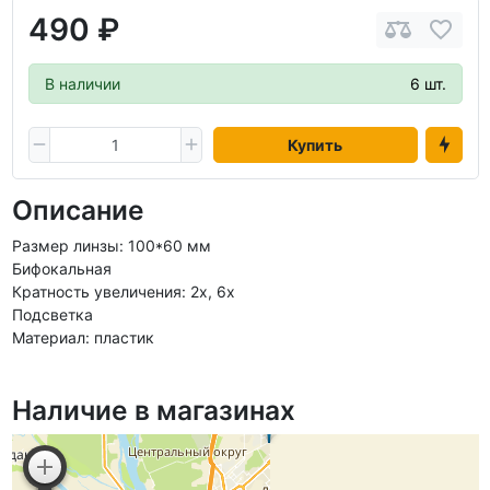
490 ₽
В наличии
6 шт.
Купить
Описание
Размер линзы: 100*60 мм
Бифокальная
Кратность увеличения: 2х, 6х
Подсветка
Материал: пластик
Наличие в магазинах