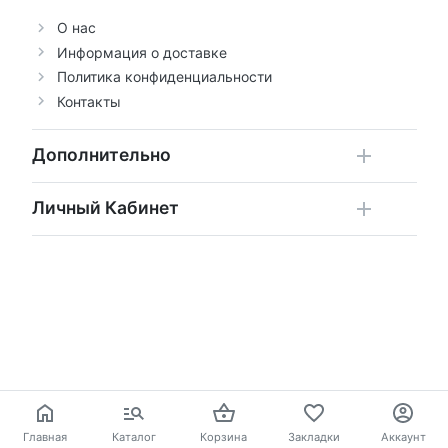
О нас
Информация о доставке
Политика конфиденциальности
Контакты
Дополнительно
Личный Кабинет
Главная
Каталог
Корзина
Закладки
Аккаунт