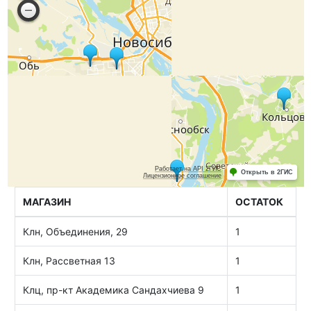
МАГАЗИН
ОСТАТОК
Клн, Объединения, 29
1
Клн, Рассветная 13
1
Клц, пр-кт Академика Сандахчиева 9
1