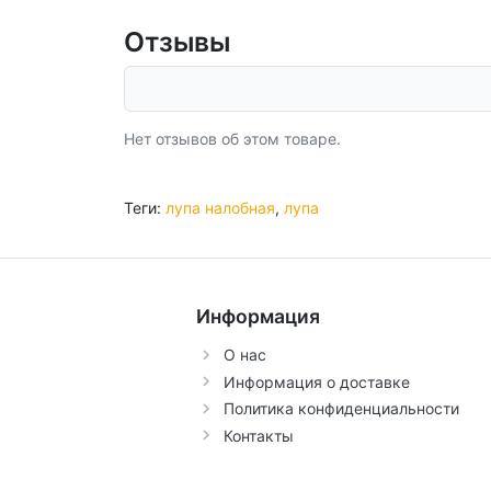
Отзывы
Нет отзывов об этом товаре.
Теги:
лупа налобная
,
лупа
Информация
О нас
Информация о доставке
Политика конфиденциальности
Контакты