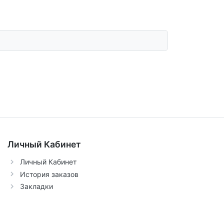
Личный Кабинет
Личный Кабинет
История заказов
Закладки