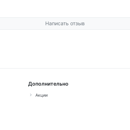
Написать отзыв
Дополнительно
Акции