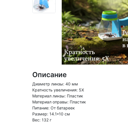
Описание
Диаметр линзы: 40 мм
Кратность увеличения: 5Х
Материал линзы: Пластик
Материал оправы: Пластик
Питание: От батареек
Размер: 14.1*10 см
Вес: 132 г