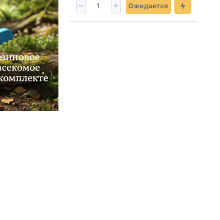
Ожидается