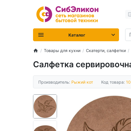
Каталог
Товары для кухни
Скатерти, салфетки
Салфетка сервировочн
Производитель:
Рыжий кот
Код товара:
1