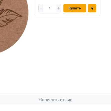
Купить
Написать отзыв