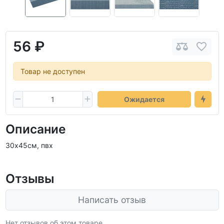
56 ₽
Товар не доступен
Ожидается
Описание
30х45см, пвх
Отзывы
Написать отзыв
Нет отзывов об этом товаре.