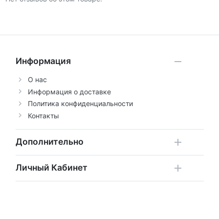
Информация
О нас
Информация о доставке
Политика конфиденциальности
Контакты
Дополнительно
Личный Кабинет