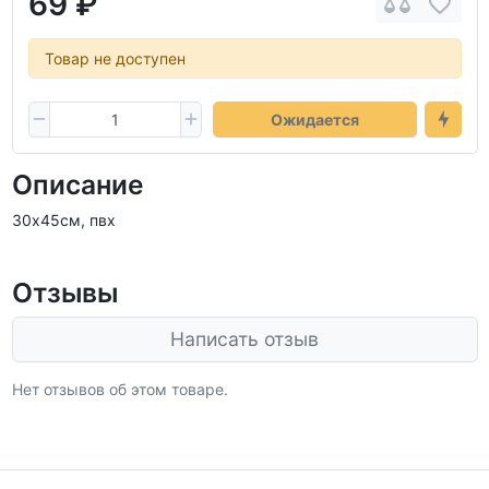
69 ₽
Товар не доступен
Ожидается
Описание
30х45см, пвх
Отзывы
Написать отзыв
Нет отзывов об этом товаре.