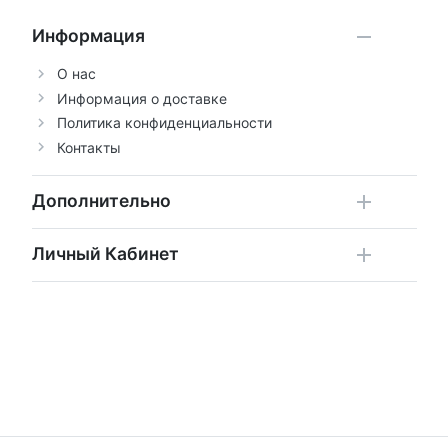
Информация
О нас
Информация о доставке
Политика конфиденциальности
Контакты
Дополнительно
Личный Кабинет