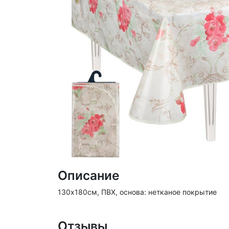
Описание
130х180см, ПВХ, основа: нетканое покрытие
Отзывы