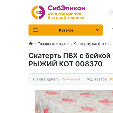
Каталог
Товары для кухни
Скатерти, салфетки
Скатерть ПВХ с бейкой 
РЫЖИЙ КОТ 008370
Производитель:
Рыжий кот
Код товара:
0