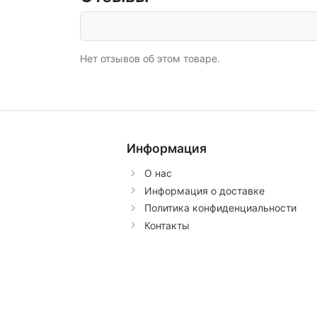
Нет отзывов об этом товаре.
Информация
О нас
Информация о доставке
Политика конфиденциальности
Контакты