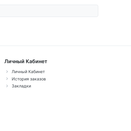
Личный Кабинет
Личный Кабинет
История заказов
Закладки