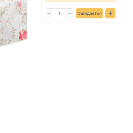
Ожидается