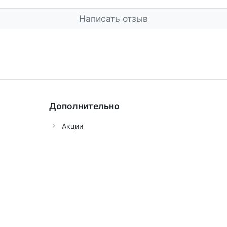
Написать отзыв
Дополнительно
Акции