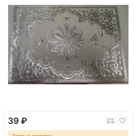
39 ₽
Товар не доступен