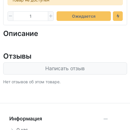
Ожидается
Описание
Отзывы
Написать отзыв
Нет отзывов об этом товаре.
Информация
О нас