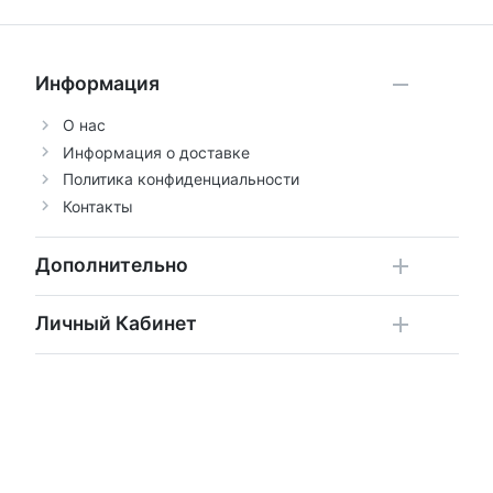
Информация
О нас
Информация о доставке
Политика конфиденциальности
Контакты
Дополнительно
Личный Кабинет