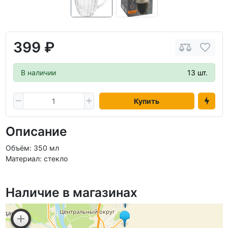
399 ₽
В наличии
13 шт.
Купить
Описание
Объём: 350 мл
Материал: стекло
Наличие в магазинах