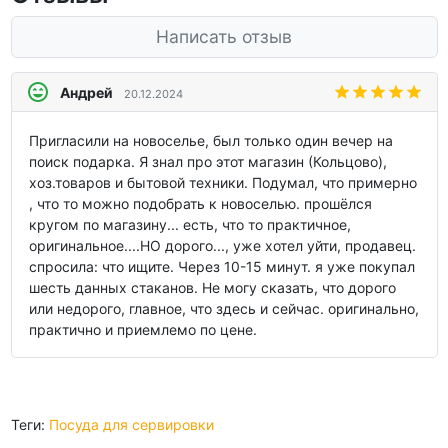
Написать отзыв
Андрей
20.12.2024
Пригласили на новоселье, был только один вечер на
поиск подарка. Я знал про этот магазин (Кольцово),
хоз.товаров и бытовой техники. Подумал, что примерно
, что то можно подобрать к новоселью. прошёлся
кругом по магазину... есть, что то практичное,
оригинальное....НО дорого..., уже хотел уйти, продавец.
спросила: что ищите. Через 10-15 минут. я уже покупал
шесть данных стаканов. Не могу сказать, что дорого
или недорого, главное, что здесь и сейчас. оригинально,
практично и приемлемо по цене.
Теги:
Посуда для сервировки