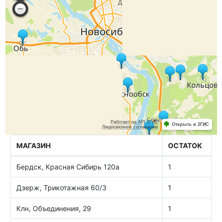
МАГАЗИН
ОСТАТОК
Бердск, Красная Сибирь 120а
1
Дзерж, Трикотажная 60/3
1
Клн, Объединения, 29
1