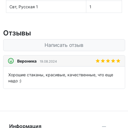
Свт, Русская 1
1
Отзывы
Написать отзыв
Вероника
19.08.2024
Хорошие стаканы, красивые, качественные, что еще
надо :)
Информация