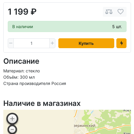
1 199 ₽
В наличии
5 шт.
Купить
Описание
Материал: стекло
Объём: 300 мл
Страна производителя Россия
Наличие в магазинах