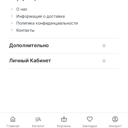
О нас
Информация о доставке
Политика конфиденциальности
Контакты
Дополнительно
Личный Кабинет
Главная
Каталог
Корзина
Закладки
Аккаунт