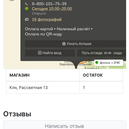
МАГАЗИН
ОСТАТОК
Клн, Рассветная 13
1
Отзывы
Написать отзыв