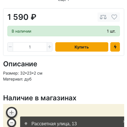
1 590 ₽
В наличии
1 шт.
Купить
Описание
Размер: 32*23*2 см
Материал: дуб
Наличие в магазинах