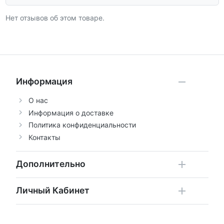
Нет отзывов об этом товаре.
Информация
О нас
Информация о доставке
Политика конфиденциальности
Контакты
Дополнительно
Личный Кабинет