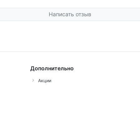
Написать отзыв
Дополнительно
Акции