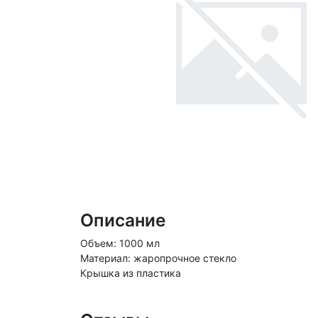
Описание
Объем: 1000 мл
Материал: жаропрочное стекло
Крышка из пластика