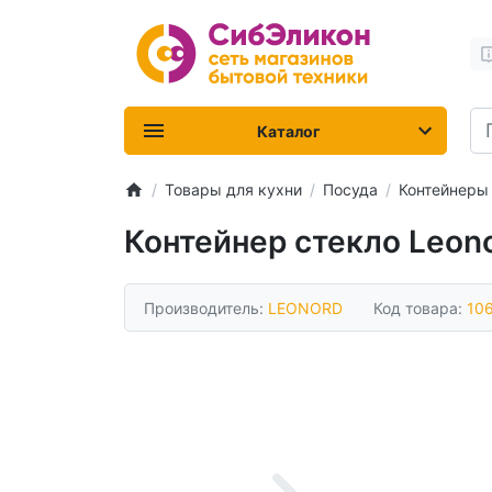
Каталог
Товары для кухни
Посуда
Контейнеры
Контейнер стекло Leonor
Производитель:
LEONORD
Код товара:
10