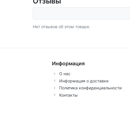
Отзывы
Нет отзывов об этом товаре.
Информация
О нас
Информация о доставке
Политика конфиденциальности
Контакты