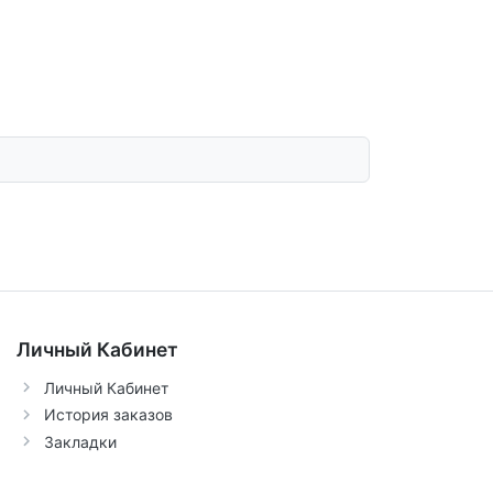
Личный Кабинет
Личный Кабинет
История заказов
Закладки