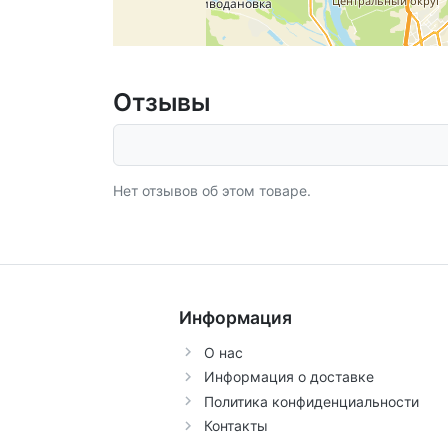
Отзывы
Нет отзывов об этом товаре.
Информация
О нас
Информация о доставке
Политика конфиденциальности
Контакты