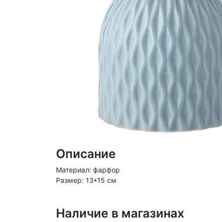
Описание
Материал: фарфор
Размер: 13*15 см
Наличие в магазинах