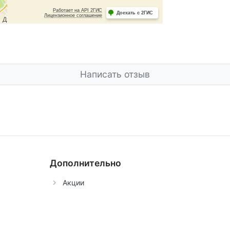
Написать отзыв
Дополнительно
Акции