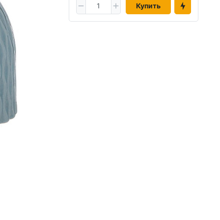
Купить