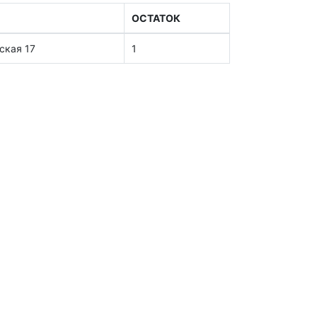
ОСТАТОК
ская 17
1