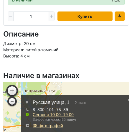
Купить
Описание
Диаметр: 20 см
Материал: литой алюминий
Высота: 4 см
Наличие в магазинах