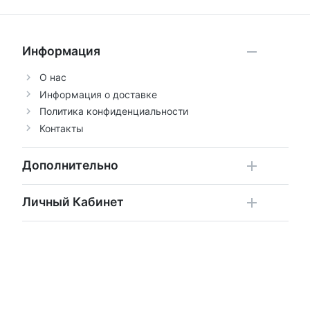
Информация
О нас
Информация о доставке
Политика конфиденциальности
Контакты
Дополнительно
Личный Кабинет