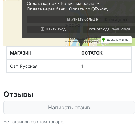
МАГАЗИН
ОСТАТОК
Свт, Русская 1
1
Отзывы
Написать отзыв
Нет отзывов об этом товаре.