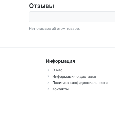
Отзывы
Нет отзывов об этом товаре.
Информация
О нас
Информация о доставке
Политика конфиденциальности
Контакты