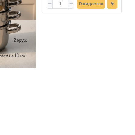
Ожидается