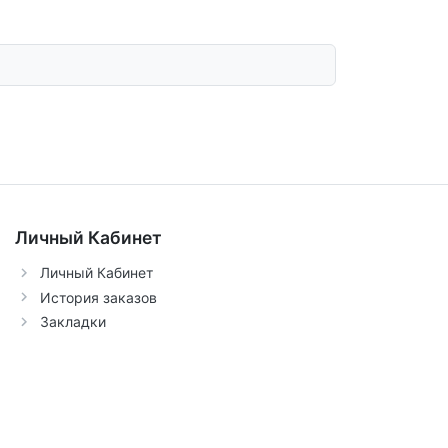
Личный Кабинет
Личный Кабинет
История заказов
Закладки