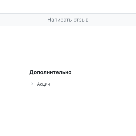
Написать отзыв
Дополнительно
Акции