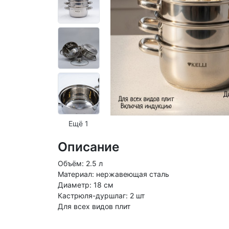
Ещё 1
Описание
Объём: 2.5 л
Материал: нержавеющая сталь
Диаметр: 18 см
Кастрюля-дуршлаг: 2 шт
Для всех видов плит