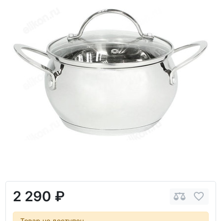
2 290 ₽
Товар не доступен