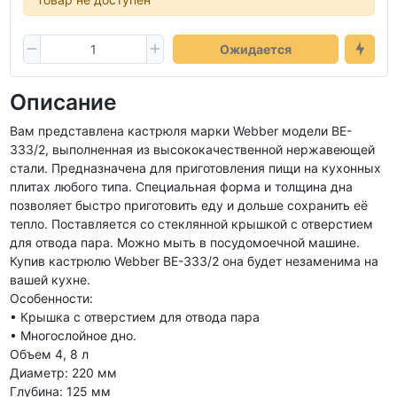
Ожидается
Описание
Вам представлена кастрюля марки Webber модели BE-
333/2, выполненная из высококачественной нержавеющей
стали. Предназначена для приготовления пищи на кухонных
плитах любого типа. Специальная форма и толщина дна
позволяет быстро приготовить еду и дольше сохранить её
тепло. Поставляется со стеклянной крышкой с отверстием
для отвода пара. Можно мыть в посудомоечной машине.
Купив кастрюлю Webber BE-333/2 она будет незаменима на
вашей кухне.
Особенности:
• Крышка с отверстием для отвода пара
• Многослойное дно.
Объем 4, 8 л
Диаметр: 220 мм
Глубина: 125 мм