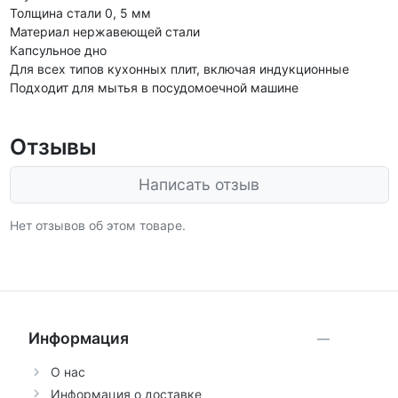
Толщина стали 0, 5 мм
Материал нержавеющей стали
Капсульное дно
Для всех типов кухонных плит, включая индукционные
Подходит для мытья в посудомоечной машине
Отзывы
Написать отзыв
Нет отзывов об этом товаре.
Информация
О нас
Информация о доставке