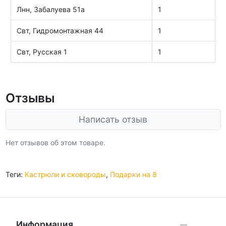
Лнн, Забалуева 51а
1
Свт, Гидромонтажная 44
1
Свт, Русская 1
1
Отзывы
Написать отзыв
Нет отзывов об этом товаре.
Теги:
Кастрюли и сковороды
,
Подарки на 8
Информация