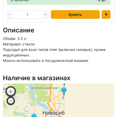
Купить
Описание
Объём: 3.5 л
Материал: стекло
Подходит для всех типов плит (включая газовые), кроме
индукционных.
Можно использовать в посудомоечной машине.
Наличие в магазинах