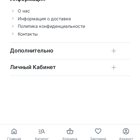
О нас
Информация о доставке
Политика конфиденциальности
Контакты
Дополнительно
Личный Кабинет
Главная
Каталог
Корзина
Закладки
Аккаунт